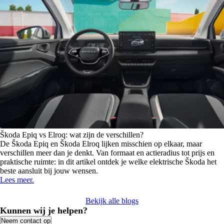
Škoda Epiq vs Elroq: wat zijn de verschillen?
De Škoda Epiq en Škoda Elroq lijken misschien op elkaar, maar
verschillen meer dan je denkt. Van formaat en actieradius tot prijs en
praktische ruimte: in dit artikel ontdek je welke elektrische Škoda het
beste aansluit bij jouw wensen.
Lees meer.
Bekijk alle blogs
Kunnen wij je helpen?
Neem contact op