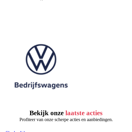
Bekijk onze
laatste acties
Profiteer van onze scherpe acties en aanbiedingen.