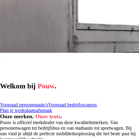
Welkom bij
Pouw
.
Voorraad personenauto's
Voorraad bedrijfswagens
Plan je werkplaatsafspraak
Onze merken.
Onze trots
.
Pouw is officeel merkdealer van deze kwaliteitsmerken. Van
personenwagen tot bedrijfsbus en van stadsauto tot sportwagen. Bij
ons vind je altijd de perfecte mobiliteitsoplossing die het beste past bij