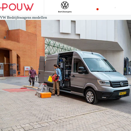
VW Bedrijfswagens modellen