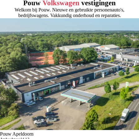
Pouw
Volkswagen
vestigingen
Welkom bij Pouw. Nieuwe en gebruikte personenauto's,
bedrijfswagens. Vakkundig onderhoud en reparaties.
Pouw Apeldoorn