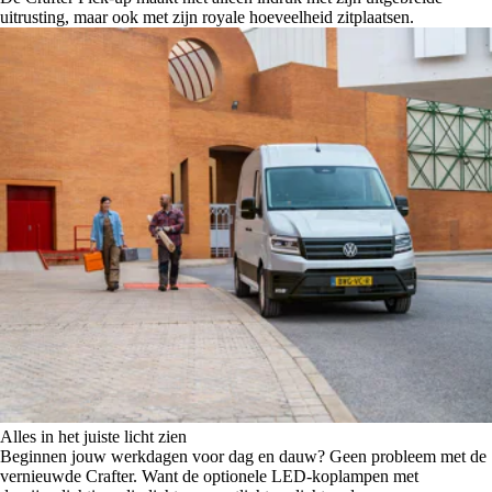
uitrusting, maar ook met zijn royale hoeveelheid zitplaatsen.
Alles in het juiste licht zien
Beginnen jouw werkdagen voor dag en dauw? Geen probleem met de
vernieuwde Crafter. Want de optionele LED-koplampen met