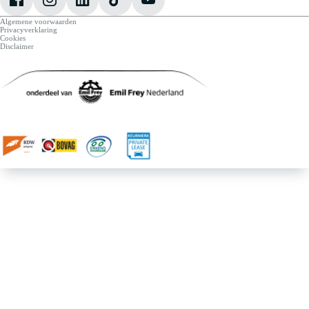
Algemene voorwaarden
Privacyverklaring
Cookies
Disclaimer