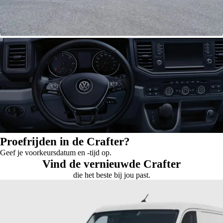
Proefrijden in de Crafter?
Geef je voorkeursdatum en -tijd op.
Vind de vernieuwde Crafter
die het beste bij jou past.