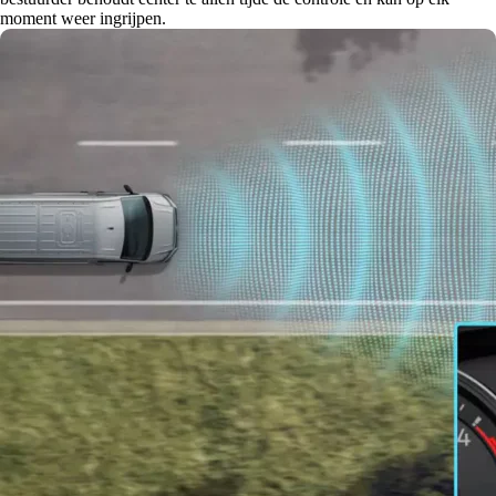
moment weer ingrijpen.