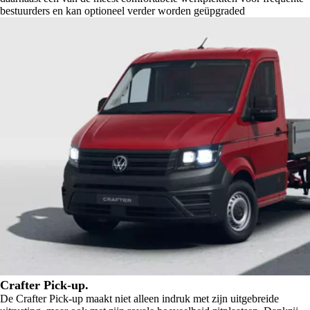
bestuurders en kan optioneel verder worden geüpgraded
Crafter Pick-up.
De Crafter Pick-up maakt niet alleen indruk met zijn uitgebreide