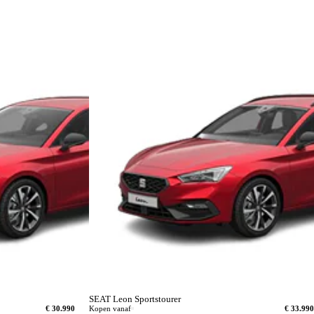
SEAT Leon Sportstourer
€ 30.990
Kopen vanaf
€ 33.990