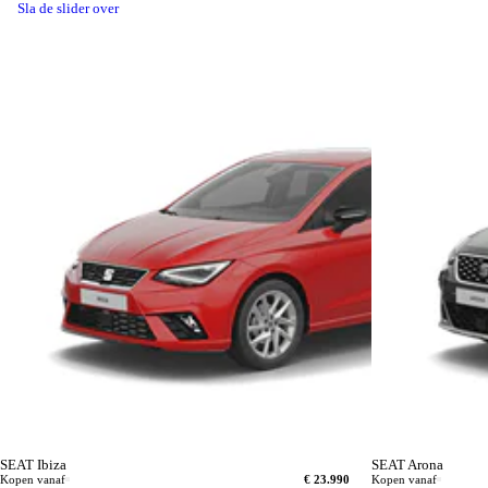
Sla de slider over
SEAT Ibiza
SEAT Arona
Kopen vanaf
€ 23.990
Kopen vanaf