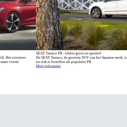
SEAT Tarraco FR - lekker groot en sportief
ft. Het exterieur
De SEAT Tarraco, de grootste SUV van het Spaanse merk, is
 maar vooral
nu ook te bestellen als populaire FR.
.
Meer informatie