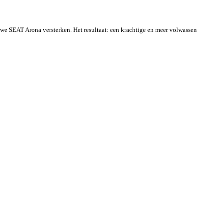
euwe SEAT Arona versterken. Het resultaat: een krachtige en meer volwassen