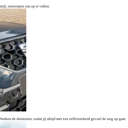
stijl, ontworpen om op te vallen.
eken de duisternis, zodat jij altijd met een zelfverzekerd gevoel de weg op gaat.