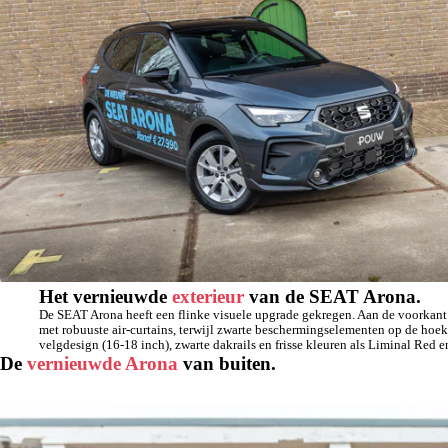
Het vernieuwde
exterieur
van de SEAT Arona.
De SEAT Arona heeft een flinke visuele upgrade gekregen. Aan de voorkant 
met robuuste air-curtains, terwijl zwarte beschermingselementen op de hoek
velgdesign (16-18 inch), zwarte dakrails en frisse kleuren als Liminal Red
De
vernieuwde Arona
van buiten.