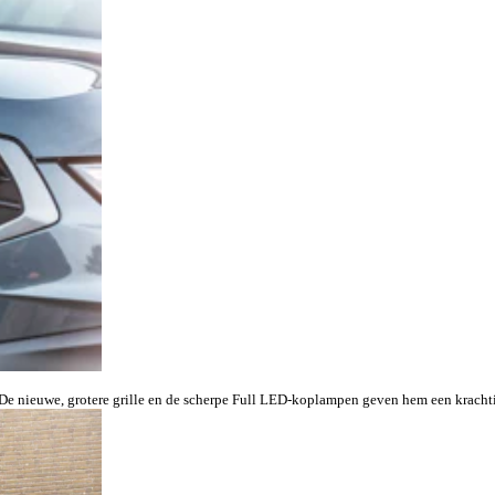
. De nieuwe, grotere grille en de scherpe Full LED-koplampen geven hem een kracht