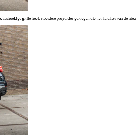
, zeshoekige grille heeft stoerdere proporties gekregen die het karakter van de ni