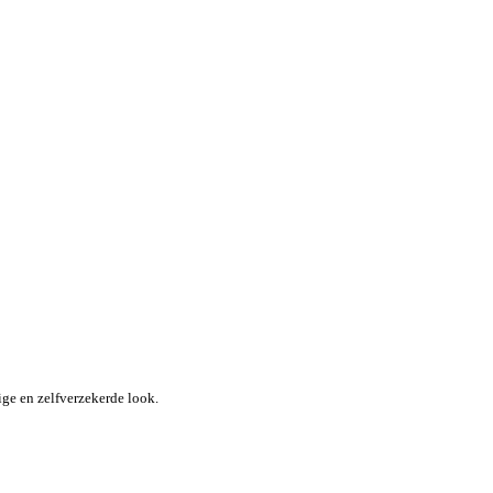
ige en zelfverzekerde look.