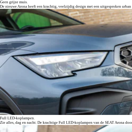
Geen grijze muis.
De nieuwe Arona heeft een krachtig, veelzijdig design met een uitgesproken urban 
Full LED-koplampen.
Zie alles, dag en nacht. De krachtige Full LED-koplampen van de SEAT Arona doorbr