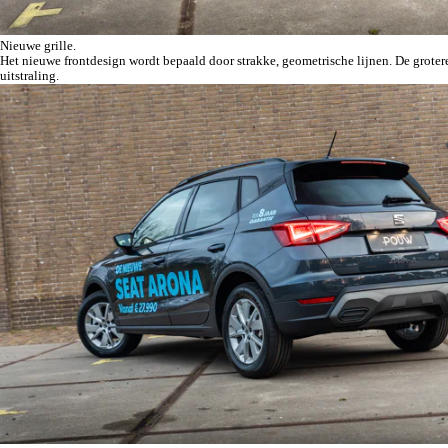
Nieuwe grille.
Het nieuwe frontdesign wordt bepaald door strakke, geometrische lijnen. De grotere
uitstraling.