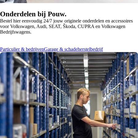
Onderdelen bij Pouw.
Bestel hier eenvoudig 24/7 jouw originele onderdelen en accessoires
voor Volkswagen, Audi, SEAT, Škoda, CUPRA en Volkswagen
Bedrijfswagens.
Particulier & bedrijven
Garage & schadeherstelbedrijf