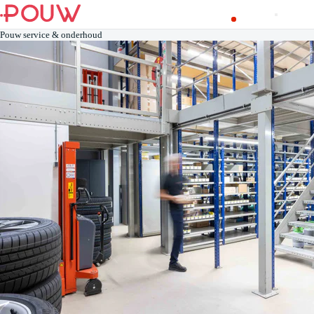
Pouw service & onderhoud