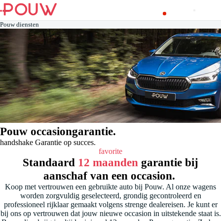
Pouw diensten
Pouw occasiongarantie.
handshake
Garantie op succes.
favorite
Standaard
12 maanden
garantie bij
aanschaf van een occasion.
Koop met vertrouwen een gebruikte auto bij Pouw. Al onze wagens
worden zorgvuldig geselecteerd, grondig gecontroleerd en
professioneel rijklaar gemaakt volgens strenge dealereisen. Je kunt er
bij ons op vertrouwen dat jouw nieuwe occasion in uitstekende staat is.