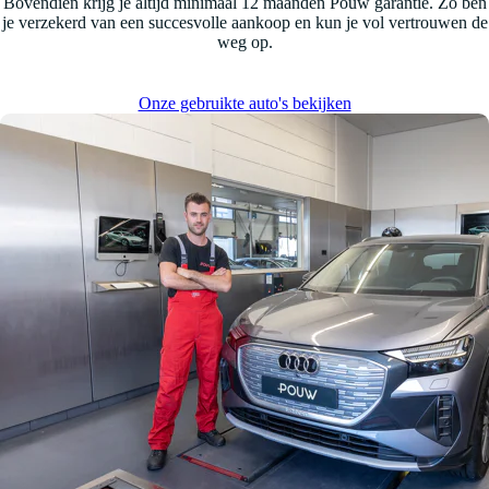
Bovendien krijg je altijd minimaal 12 maanden Pouw garantie. Zo ben
je verzekerd van een succesvolle aankoop en kun je vol vertrouwen de
weg op.
Onze gebruikte auto's bekijken