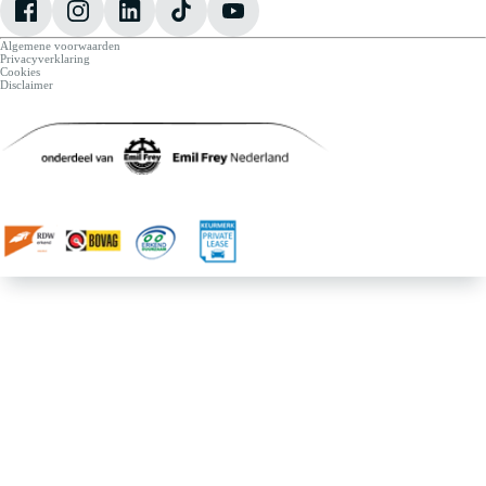
Algemene voorwaarden
Privacyverklaring
Cookies
Disclaimer