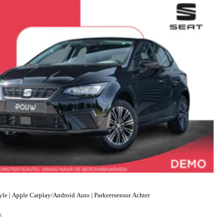
le | Apple Carplay/Android Auto | Parkeersensor Achter
X