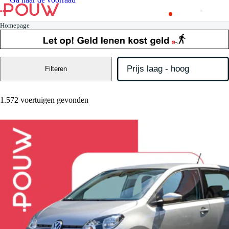
Homepage
Filteren
1.572 voertuigen gevonden