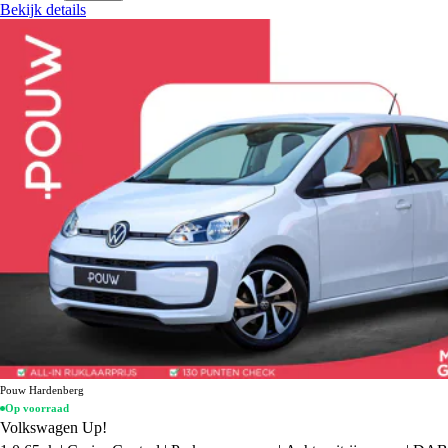
Bekijk details
Pouw Hardenberg
Op voorraad
Volkswagen Up!