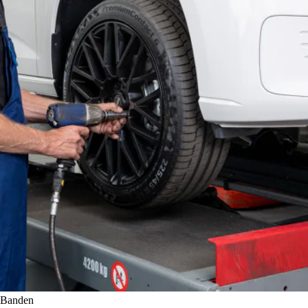
Banden