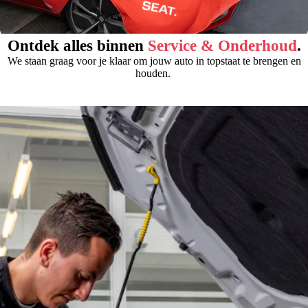
Ontdek alles binnen
Service & Onderhoud
.
We staan graag voor je klaar om jouw auto in topstaat te brengen en
houden.