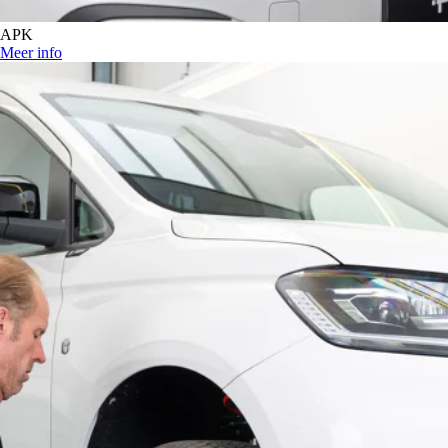
APK
Meer info