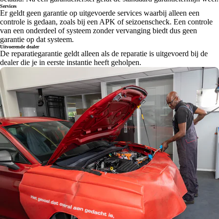
Services
Er geldt geen garantie op uitgevoerde services waarbij alleen een
controle is gedaan, zoals bij een APK of seizoenscheck. Een controle
van een onderdeel of systeem zonder vervanging biedt dus geen
garantie op dat systeem.
Uitvoerende dealer
De reparatiegarantie geldt alleen als de reparatie is uitgevoerd bij de
dealer die je in eerste instantie heeft geholpen.