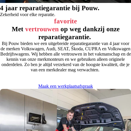
4 jaar reparatiegarantie bij Pouw.
Zekerheid voor elke reparatie.
favorite
Met
vertrouwen
op weg dankzij onze
reparatiegarantie.
Bij Pouw bieden we een uitgebreide reparatiegarantie van 4 jaar voor
de merken Volkswagen, Audi, SEAT, Škoda, CUPRA en Volkswagen
Bedrijfswagens. Wij hebben alle vertrouwen in het vakmanschap en de
kennis van onze merkmonteurs en we gebruiken alleen originele
onderdelen. Zo ben je altijd verzekerd van de hoogste kwaliteit, die je
van een merkdealer mag verwachten.
Maak een werkplaatsafspraak