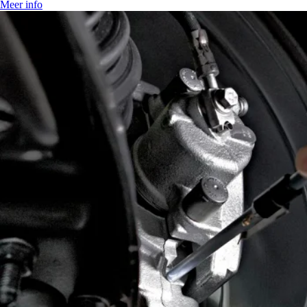
Meer info