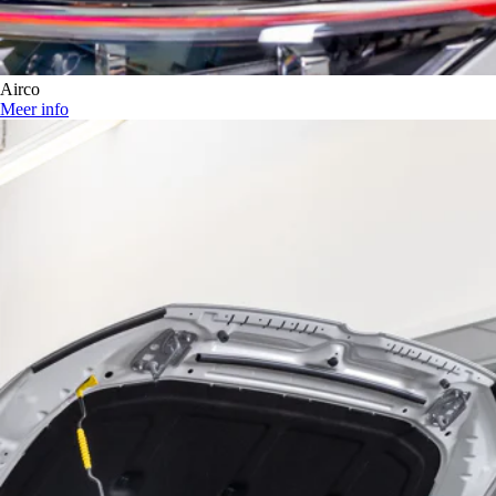
Airco
Meer info