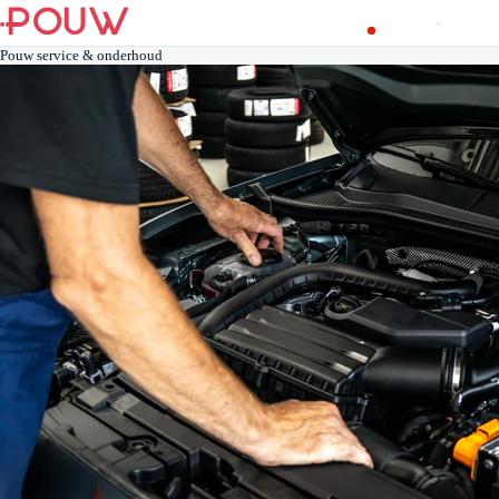
Pouw service & onderhoud