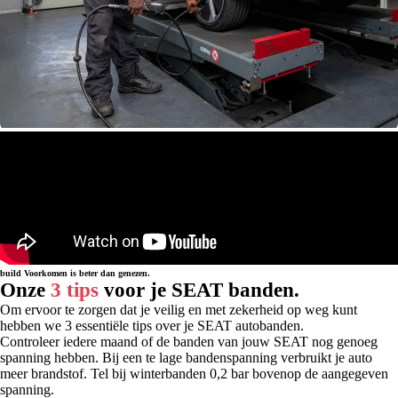
build
Voorkomen is beter dan genezen.
Onze
3 tips
voor je SEAT banden.
Om ervoor te zorgen dat je veilig en met zekerheid op weg kunt
hebben we 3 essentiële tips over je SEAT autobanden.
Controleer iedere maand of de banden van jouw SEAT nog genoeg
spanning hebben. Bij een te lage bandenspanning verbruikt je auto
meer brandstof. Tel bij winterbanden 0,2 bar bovenop de aangegeven
spanning.