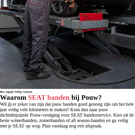
tire_repair
Veilig vooruit.
Waarom
SEAT banden
bij Pouw?
Wil jij er zeker van zijn dat jouw banden goed genoeg zijn om het hele
jaar veilig vele kilometers te maken? Kom dan naar jouw
dichtstbijzijnde Pouw-vestiging voor SEAT bandenservice. Kies uit de
beste winterbanden, zomerbanden of all season-banden en ga veilig
met je SEAT op weg. Plan vandaag nog een afspraak.