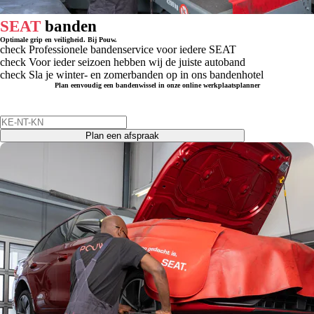
SEAT
banden
Optimale grip en veiligheid. Bij Pouw.
check
Professionele bandenservice voor iedere SEAT
check
Voor ieder seizoen hebben wij de juiste autoband
check
Sla je winter- en zomerbanden op in ons bandenhotel
Plan eenvoudig een bandenwissel in onze online werkplaatsplanner
Plan een afspraak