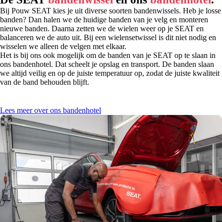
Bij Pouw SEAT kies je uit diverse soorten bandenwissels. Heb je losse
banden? Dan halen we de huidige banden van je velg en monteren
nieuwe banden. Daarna zetten we de wielen weer op je SEAT en
balanceren we de auto uit. Bij een wielensetwissel is dit niet nodig en
wisselen we alleen de velgen met elkaar.
Het is bij ons ook mogelijk om de banden van je SEAT op te slaan in
ons bandenhotel. Dat scheelt je opslag en transport. De banden slaan
we altijd veilig en op de juiste temperatuur op, zodat de juiste kwaliteit
van de band behouden blijft.
Lees meer over ons bandenhotel