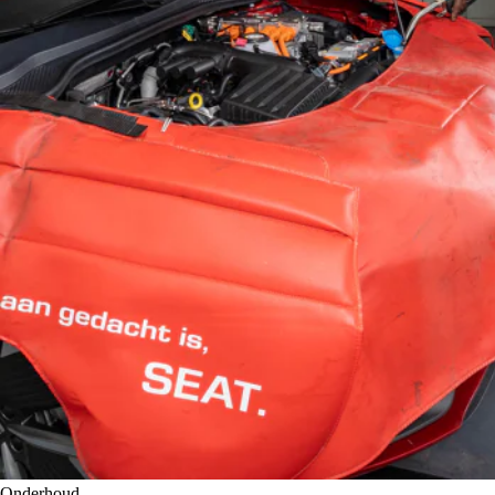
Onderhoud