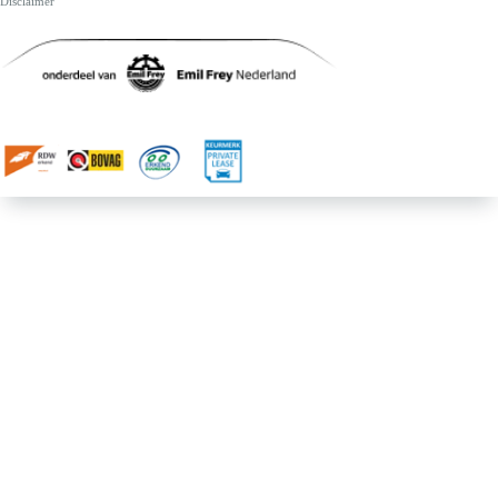
Disclaimer