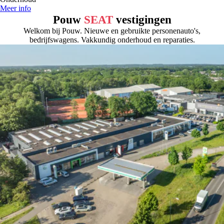
Meer info
Pouw
SEAT
vestigingen
Welkom bij Pouw. Nieuwe en gebruikte personenauto's,
bedrijfswagens. Vakkundig onderhoud en reparaties.