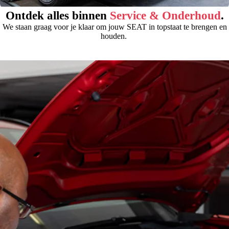
Ontdek alles binnen
Service & Onderhoud
.
We staan graag voor je klaar om jouw SEAT in topstaat te brengen en
houden.