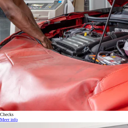
Checks
Meer info