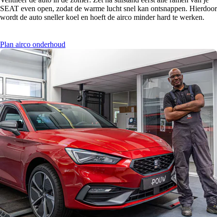
SEAT even open, zodat de warme lucht snel kan ontsnappen. Hierdoor
wordt de auto sneller koel en hoeft de airco minder hard te werken.
Plan airco onderhoud