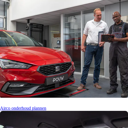
Airco onderhoud plannen