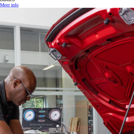
Meer info