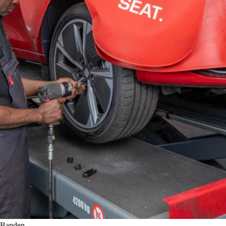
Banden