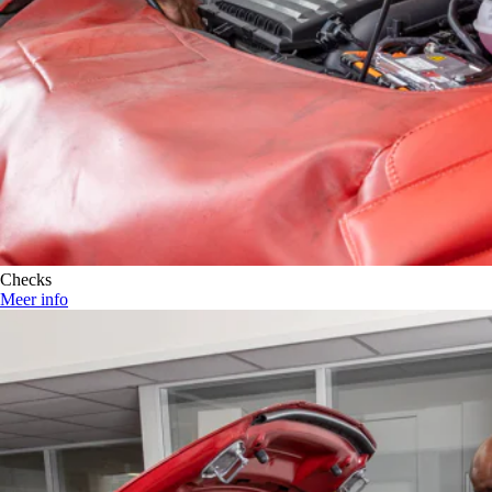
Checks
Meer info