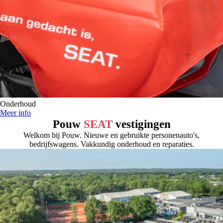
Onderhoud
Meer info
Pouw
SEAT
vestigingen
Welkom bij Pouw. Nieuwe en gebruikte personenauto's,
bedrijfswagens. Vakkundig onderhoud en reparaties.