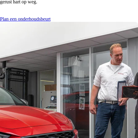
gerust hart op weg.
Plan een onderhoudsbeurt