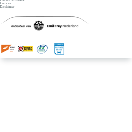
Cookies
Disclaimer