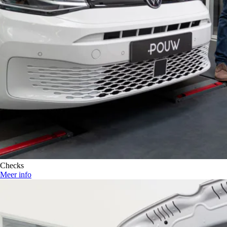
Checks
Meer info