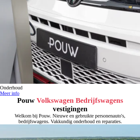
Onderhoud
Meer info
Pouw
Volkswagen Bedrijfswagens
vestigingen
Welkom bij Pouw. Nieuwe en gebruikte personenauto's,
bedrijfswagens. Vakkundig onderhoud en reparaties.