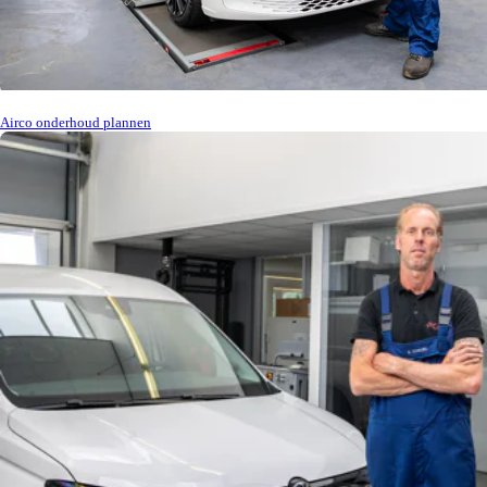
Airco onderhoud plannen