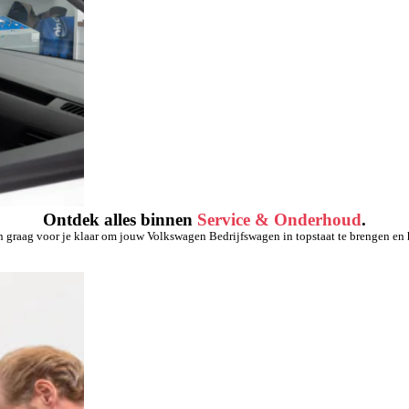
Ontdek alles binnen
Service & Onderhoud
.
n graag voor je klaar om jouw Volkswagen Bedrijfswagen in topstaat te brengen en