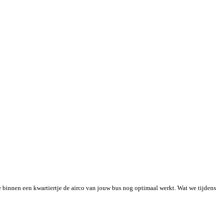
 binnen een kwartiertje de airco van jouw bus nog optimaal werkt. Wat we tijdens