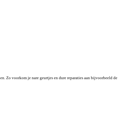
len. Zo voorkom je nare geurtjes en dure reparaties aan bijvoorbeeld de