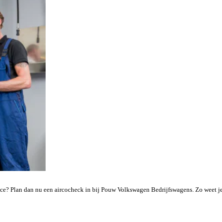
ice? Plan dan nu een aircocheck in bij Pouw Volkswagen Bedrijfswagens. Zo weet je