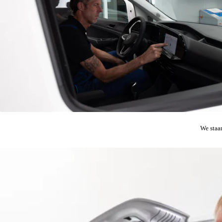
We staa