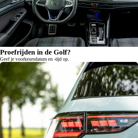
Proefrijden in de Golf?
Geef je voorkeursdatum en -tijd op.