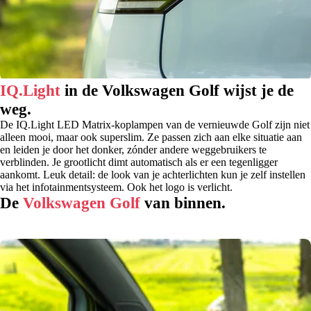
IQ.Light
in de Volkswagen Golf wijst je de
weg.
De IQ.Light LED Matrix-koplampen van de vernieuwde Golf zijn niet
alleen mooi, maar ook superslim. Ze passen zich aan elke situatie aan
en leiden je door het donker, zónder andere weggebruikers te
verblinden. Je grootlicht dimt automatisch als er een tegenligger
aankomt. Leuk detail: de look van je achterlichten kun je zelf instellen
via het infotainmentsysteem. Ook het logo is verlicht.
De
Volkswagen Golf
van binnen.