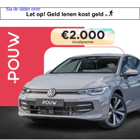
Sla de slider over