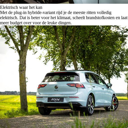
Elektrisch waar het kan
Met de plug-in hybride-variant rijd je de meeste ritten volledig
elektrisch. Dat is beter voor het klimaat, scheelt brandstofkosten en laat
meer budget over voor de leuke dingen.