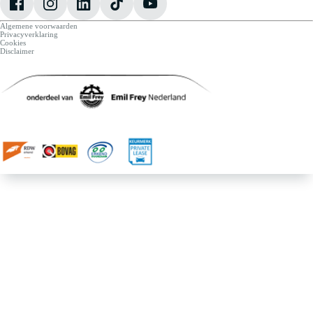
Algemene voorwaarden
Privacyverklaring
Cookies
Disclaimer