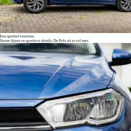
Een sportief exterieur.
Stoere lijnen en sportieve details. De Polo zit er vol mee.