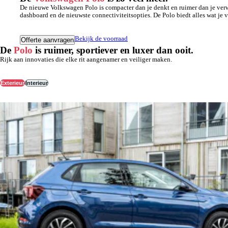
De nieuwe Volkswagen Polo is compacter dan je denkt en ruimer dan je verwa
dashboard en de nieuwste connectiviteitsopties. De Polo biedt alles wat 
Bekijk de voorraad
Offerte aanvragen
De
Polo
is ruimer, sportiever en luxer dan ooit.
Rijk aan innovaties die elke rit aangenamer en veiliger maken.
Exterieur
Interieur