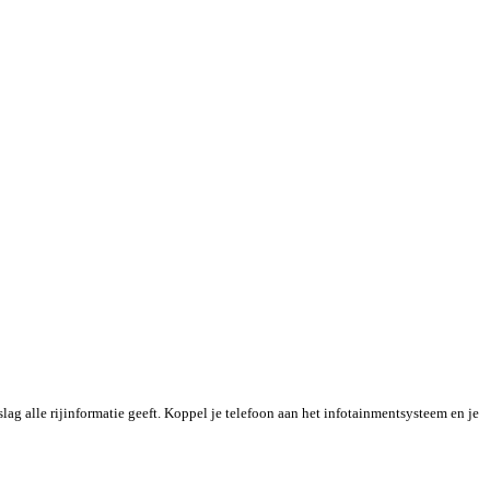
lag alle rijinformatie geeft. Koppel je telefoon aan het infotainmentsysteem en je