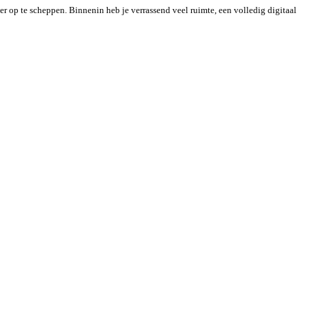
 op te scheppen. Binnenin heb je verrassend veel ruimte, een volledig digitaal