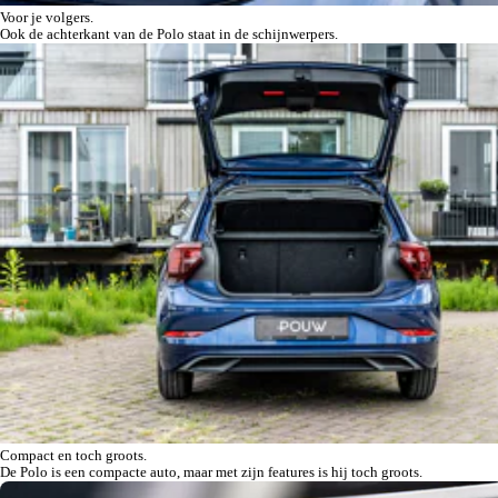
Voor je volgers.
Ook de achterkant van de Polo staat in de schijnwerpers.
Compact en toch groots.
De Polo is een compacte auto, maar met zijn features is hij toch groots.