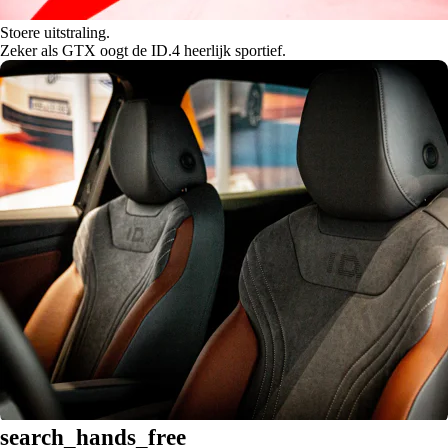
Stoere uitstraling.
Zeker als GTX oogt de ID.4 heerlijk sportief.
search_hands_free