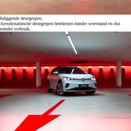
Inliggende deurgrepen.
Aerodynamische deurgrepen betekenen minder weerstand en dus
minder verbruik.