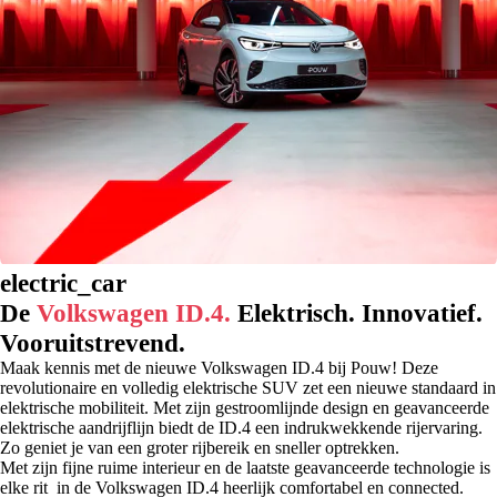
electric_car
De
Volkswagen ID.4.
Elektrisch. Innovatief.
Vooruitstrevend.
Maak kennis met de nieuwe Volkswagen ID.4 bij Pouw! Deze
revolutionaire en volledig elektrische SUV zet een nieuwe standaard in
elektrische mobiliteit. Met zijn gestroomlijnde design en geavanceerde
elektrische aandrijflijn biedt de ID.4 een indrukwekkende rijervaring.
Zo geniet je van een groter rijbereik en sneller optrekken.
Met zijn fijne ruime interieur en de laatste geavanceerde technologie is
elke rit in de Volkswagen ID.4 heerlijk comfortabel en connected.