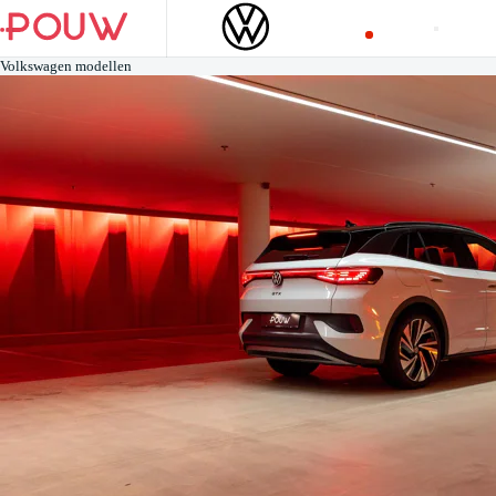
Volkswagen modellen