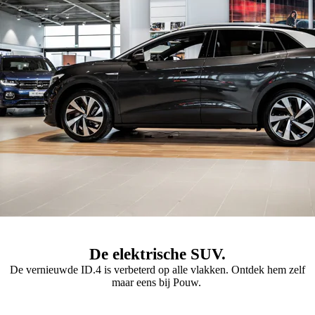
De elektrische SUV.
De vernieuwde ID.4 is verbeterd op alle vlakken. Ontdek hem zelf
maar eens bij Pouw.