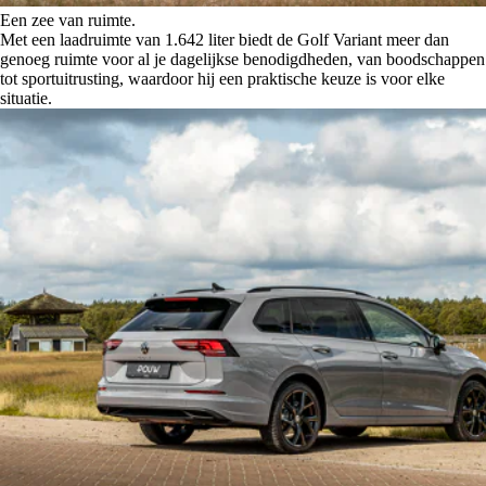
Een zee van ruimte.
Met een laadruimte van 1.642 liter biedt de Golf Variant meer dan
genoeg ruimte voor al je dagelijkse benodigdheden, van boodschappen
tot sportuitrusting, waardoor hij een praktische keuze is voor elke
situatie.