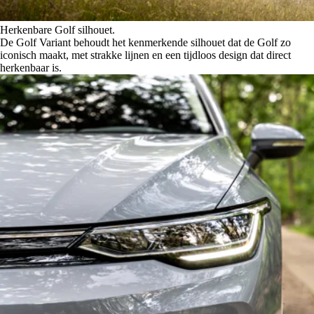
Herkenbare Golf silhouet.
De Golf Variant behoudt het kenmerkende silhouet dat de Golf zo
iconisch maakt, met strakke lijnen en een tijdloos design dat direct
herkenbaar is.