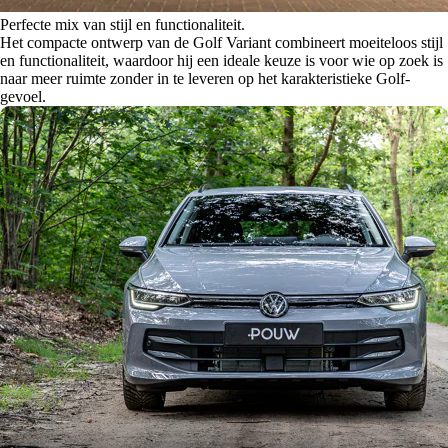
Perfecte mix van stijl en functionaliteit.
Het compacte ontwerp van de Golf Variant combineert moeiteloos stijl
en functionaliteit, waardoor hij een ideale keuze is voor wie op zoek is
naar meer ruimte zonder in te leveren op het karakteristieke Golf-
gevoel.