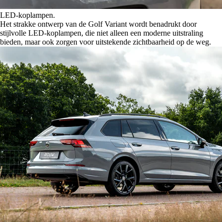
LED-koplampen.
Het strakke ontwerp van de Golf Variant wordt benadrukt door
stijlvolle LED-koplampen, die niet alleen een moderne uitstraling
bieden, maar ook zorgen voor uitstekende zichtbaarheid op de weg.