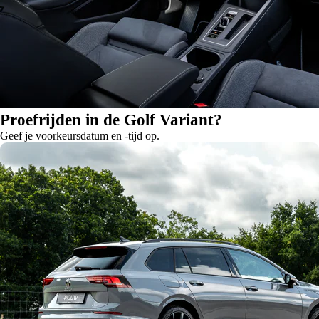
Proefrijden in de Golf Variant?
Geef je voorkeursdatum en -tijd op.