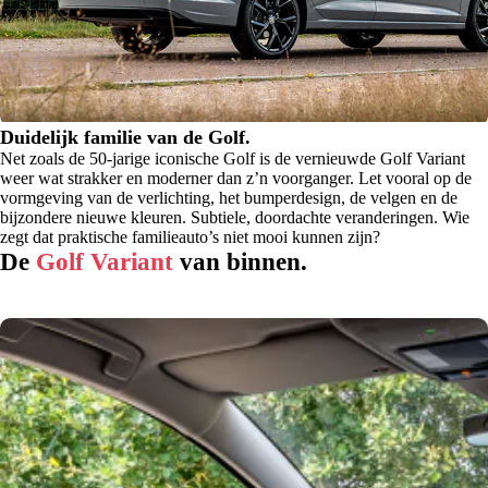
Duidelijk familie van de Golf.
Net zoals de 50-jarige iconische Golf is de vernieuwde Golf Variant
weer wat strakker en moderner dan z’n voorganger. Let vooral op de
vormgeving van de verlichting, het bumperdesign, de velgen en de
bijzondere nieuwe kleuren. Subtiele, doordachte veranderingen. Wie
zegt dat praktische familieauto’s niet mooi kunnen zijn?
De
Golf Variant
van binnen.