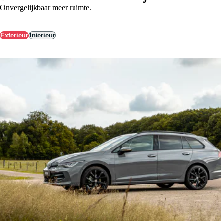
Onvergelijkbaar meer ruimte.
Exterieur
Interieur