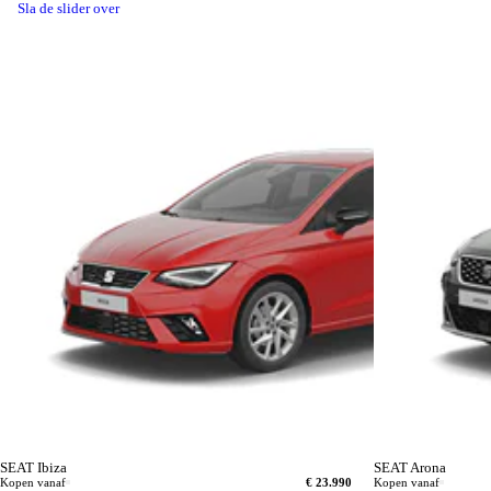
Sla de slider over
SEAT Ibiza
SEAT Arona
Kopen vanaf
€ 23.990
Kopen vanaf