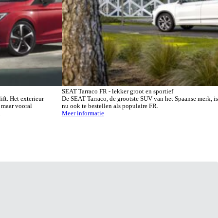
SEAT Tarraco FR - lekker groot en sportief
ft. Het exterieur
De SEAT Tarraco, de grootste SUV van het Spaanse merk, is
 maar vooral
nu ook te bestellen als populaire FR.
.
Meer informatie