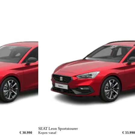
SEAT Leon Sportstourer
€ 30.990
Kopen vanaf
€ 33.990