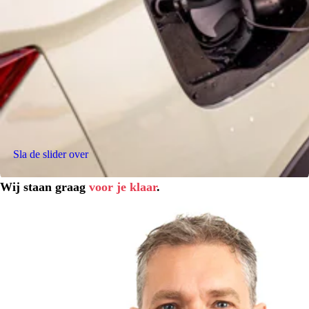
Sla de slider over
Wij staan graag
voor je klaar
.