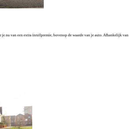
 je nu van een extra inruilpremie, bovenop de waarde van je auto. Afhankelijk van 