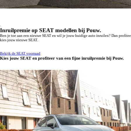
.
Inruilpremie op SEAT modellen bij Pouw.
Ben je toe aan een nieuwe SEAT en wil je jouw huidige auto inruilen? Dan profiteer
kies jouw nieuwe SEAT.
Bekijk de SEAT voorraad
Kies jouw SEAT en profiteer van een fijne inruilpremie bij Pouw.