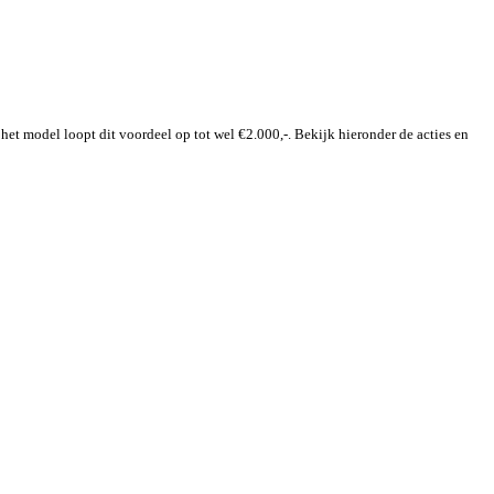
het model loopt dit voordeel op tot wel €2.000,-. Bekijk hieronder de acties en