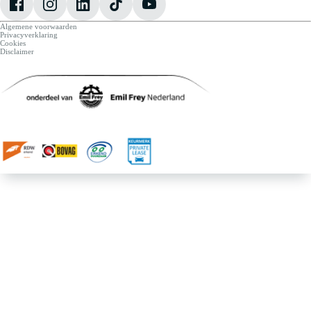
Algemene voorwaarden
Privacyverklaring
Cookies
Disclaimer