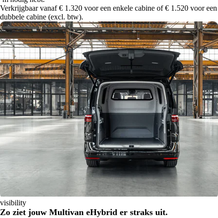
Verkrijgbaar vanaf € 1.320 voor een enkele cabine of € 1.520 voor een
dubbele cabine (excl. btw).
visibility
Zo ziet jouw Multivan eHybrid er straks uit.