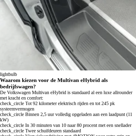
lightbulb
Waarom kiezen voor de Multivan eHybrid als
bedrijfswagen?
De Volkswagen Multivan eHybrid is standaard al een luxe allrounder
met kracht en comfort:
check_circle
Tot 92 kilometer elektrisch rijden en tot 245 pk
systeemvermogen
check_circle
Binnen 2,5 uur volledig opgeladen aan een laadpunt (11
kW)
check_circle
In 30 minuten van 10 naar 80 procent met een snellader
check_circle
Twee schuifdeuren standaard