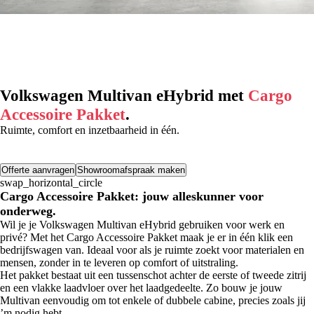
Volkswagen Multivan eHybrid met
Cargo
Accessoire Pakket
.
Ruimte, comfort en inzetbaarheid in één.
Offerte aanvragen
Showroomafspraak maken
swap_horizontal_circle
Cargo Accessoire Pakket: jouw alleskunner voor
onderweg.
Wil je je Volkswagen Multivan eHybrid gebruiken voor werk en
privé? Met het Cargo Accessoire Pakket maak je er in één klik een
bedrijfswagen van. Ideaal voor als je ruimte zoekt voor materialen en
mensen, zonder in te leveren op comfort of uitstraling.
Het pakket bestaat uit een tussenschot achter de eerste of tweede zitrij
en een vlakke laadvloer over het laadgedeelte. Zo bouw je jouw
Multivan eenvoudig om tot enkele of dubbele cabine, precies zoals jij
’m nodig hebt.