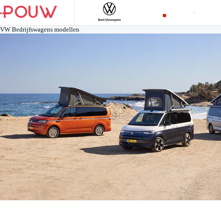
VW Bedrijfswagens modellen