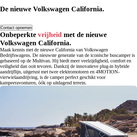
De nieuwe Volkswagen California.
Contact opnemen
Onbeperkte
vrijheid
met de nieuwe
Volkswagen California.
Maak kennis met de nieuwe California van Volkswagen
Bedrijfswagens. De nieuwste generatie van de iconische buscamper is
gebaseerd op de Multivan. Hij biedt meer veelzijdigheid, comfort en
veiligheid dan ooit tevoren. Dankzij de innovatieve plug-in hybride
aandrijflijn, uitgerust met twee elektromotoren en 4MOTION-
vierwielaandrijving, is de camper perfect geschikt voor
kampeeravonturen, óók op uitdagend terrein.