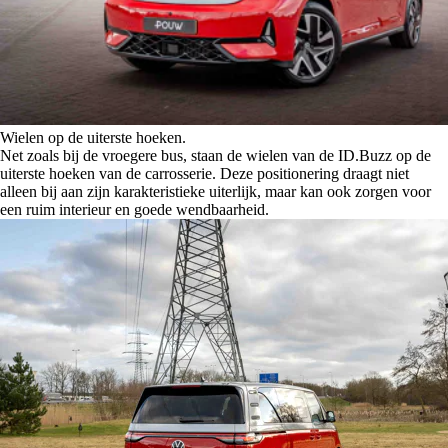
Wielen op de uiterste hoeken.
Net zoals bij de vroegere bus, staan de wielen van de ID.Buzz op de
uiterste hoeken van de carrosserie. Deze positionering draagt niet
alleen bij aan zijn karakteristieke uiterlijk, maar kan ook zorgen voor
een ruim interieur en goede wendbaarheid.