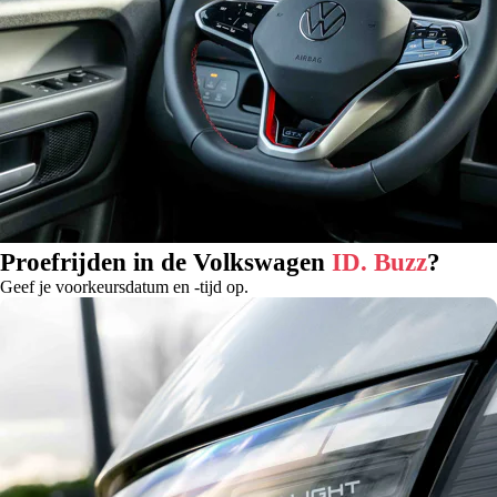
Proefrijden in de Volkswagen
ID. Buzz
?
Geef je voorkeursdatum en -tijd op.