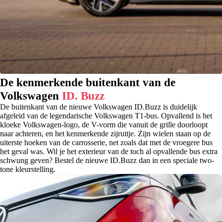
De kenmerkende buitenkant van de
Volkswagen
ID. Buzz
De buitenkant van de nieuwe Volkswagen ID.Buzz is duidelijk
afgeleid van de legendarische Volkswagen T1-bus. Opvallend is het
kloeke Volkswagen-logo, de V-vorm die vanuit de grille doorloopt
naar achteren, en het kenmerkende zijruitje. Zijn wielen staan op de
uiterste hoeken van de carrosserie, net zoals dat met de vroegere bus
het geval was. Wil je het exterieur van de toch al opvallende bus extra
schwung geven? Bestel de nieuwe ID.Buzz dan in een speciale two-
tone kleurstelling.