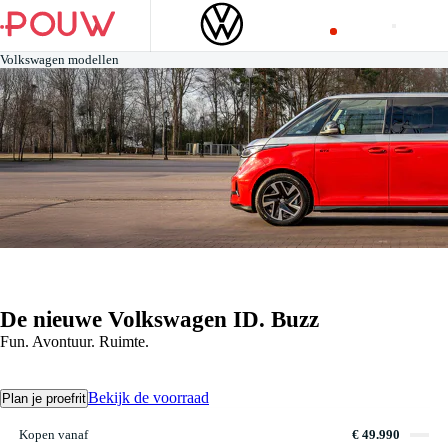
Volkswagen modellen
De nieuwe Volkswagen ID. Buzz
Fun. Avontuur. Ruimte.
Bekijk de voorraad
Plan je proefrit
Kopen vanaf
€ 49.990