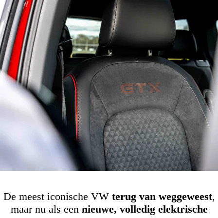
De meest iconische VW
terug van weggeweest
,
maar nu als een
nieuwe, volledig elektrische