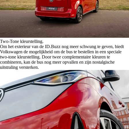
Two-Tone kleurstelling.
Om het exterieur van de ID.Buzz nog meer schwung te geven, biedt
Volkswagen de mogelijkheid om de bus te bestellen in een speciale
two-tone kleurstelling. Door twee complementaire kleuren te
combineren, kan de bus nog meer opvallen en zijn nostalgische
uitstraling versterken.