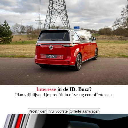
Interesse
in de ID. Buzz?
Plan vrijblijvend je proefrit in of vraag een offerte aan.
Proefrijden
Inruilvoorstel
Offerte aanvragen