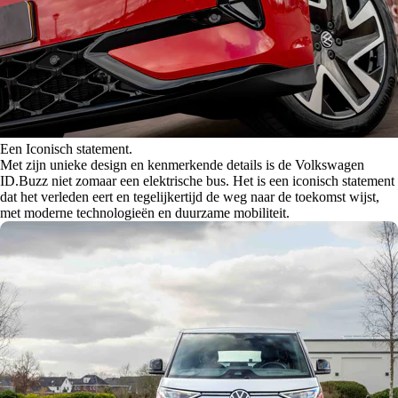
Een Iconisch statement.
Met zijn unieke design en kenmerkende details is de Volkswagen
ID.Buzz niet zomaar een elektrische bus. Het is een iconisch statement
dat het verleden eert en tegelijkertijd de weg naar de toekomst wijst,
met moderne technologieën en duurzame mobiliteit.