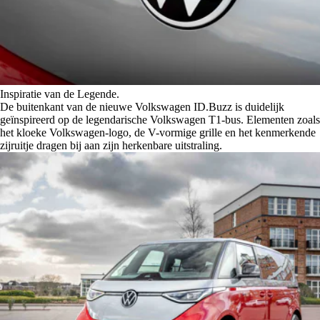
⁠Inspiratie van de Legende.
De buitenkant van de nieuwe Volkswagen ID.Buzz is duidelijk
geïnspireerd op de legendarische Volkswagen T1-bus. Elementen zoals
het kloeke Volkswagen-logo, de V-vormige grille en het kenmerkende
zijruitje dragen bij aan zijn herkenbare uitstraling.