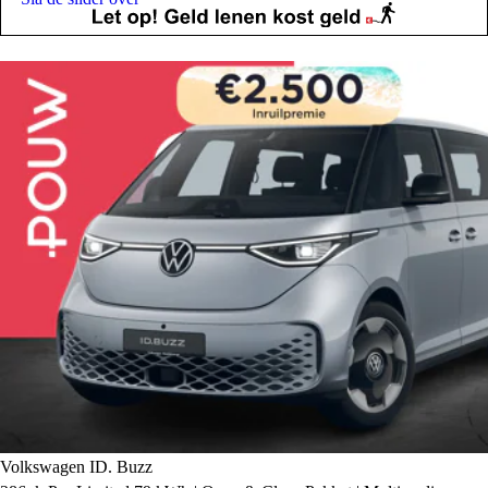
Volkswagen ID. Buzz