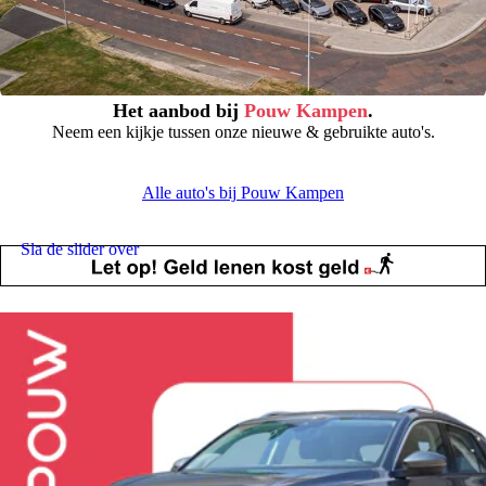
Het aanbod bij
Pouw Kampen
.
Neem een kijkje tussen onze nieuwe & gebruikte auto's.
Alle auto's bij Pouw Kampen
Sla de slider over