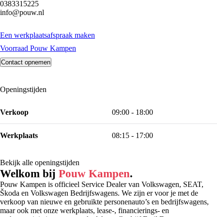
0383315225
info@pouw.nl
Een werkplaatsafspraak maken
Voorraad Pouw Kampen
Contact opnemen
Openingstijden
Verkoop
09:00 - 18:00
Werkplaats
08:15 - 17:00
Bekijk alle openingstijden
Welkom bij
Pouw Kampen
.
Pouw Kampen is officieel Service Dealer van Volkswagen, SEAT,
Škoda en Volkswagen Bedrijfswagens. We zijn er voor je met de
verkoop van nieuwe en gebruikte personenauto’s en bedrijfswagens,
maar ook met onze werkplaats, lease-, financierings- en