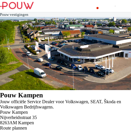
Pouw vestigingen
Pouw Kampen
Jouw officiële Service Dealer voor Volkswagen, SEAT, Škoda en
Volkswagen Bedrijfswagens.
Pouw Kampen
Nijverheidsstraat
35
8263AM
Kampen
Route plannen