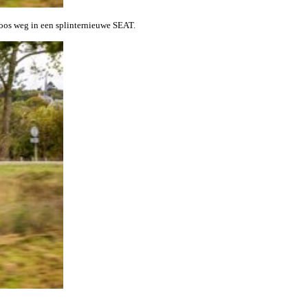
eloos weg in een splinternieuwe SEAT.