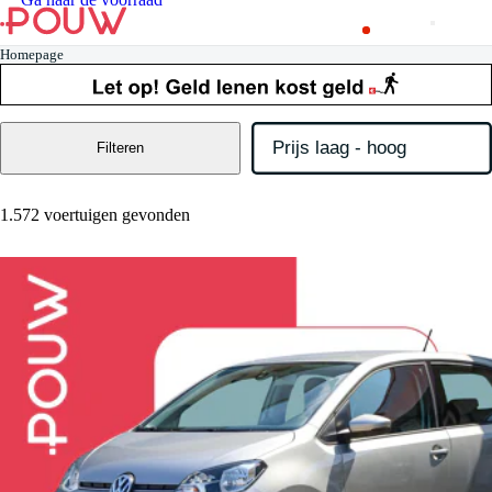
Homepage
Filteren
1.572 voertuigen gevonden