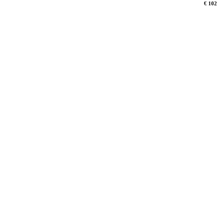
€ 102