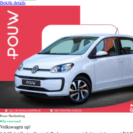
Bekijk details
Pouw Hardenberg
Op voorraad
Volkswagen up!