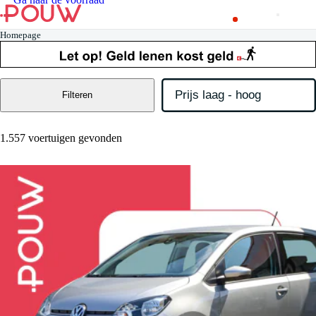
Homepage
Filteren
1.557 voertuigen gevonden