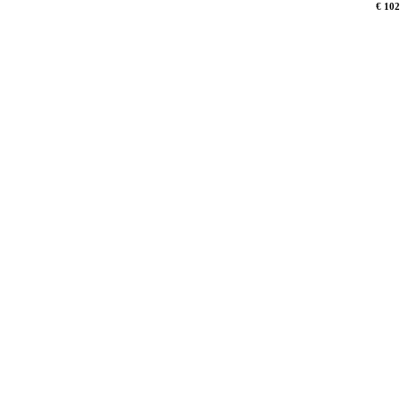
€ 102