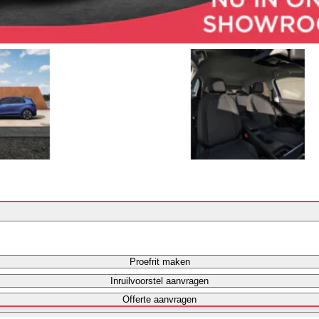
Proefrit maken
Inruilvoorstel aanvragen
Offerte aanvragen