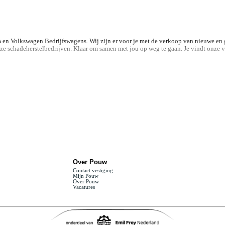
n Volkswagen Bedrijfswagens. Wij zijn er voor je met de verkoop van nieuwe en ge
onze schadeherstelbedrijven. Klaar om samen met jou op weg te gaan. Je vindt onze
Over Pouw
Contact vestiging
Mijn Pouw
Over Pouw
Vacatures