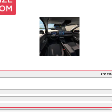
€ 33.750