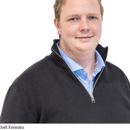
Joël Feenstra