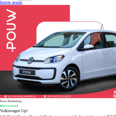
Bekijk details
Pouw Hardenberg
Op voorraad
Volkswagen Up!