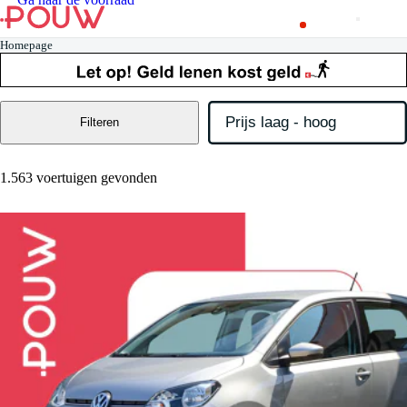
Homepage
Filteren
1.563 voertuigen gevonden