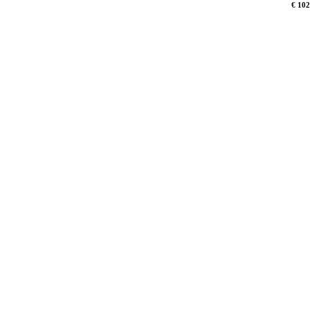
€ 102