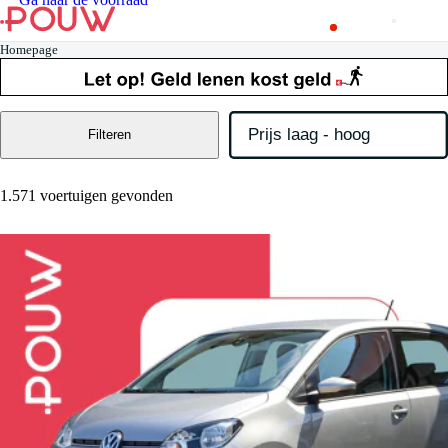
Homepage
Filteren
1.571 voertuigen gevonden