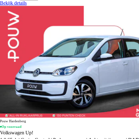
Bekijk details
Pouw Hardenberg
Op voorraad
Volkswagen Up!