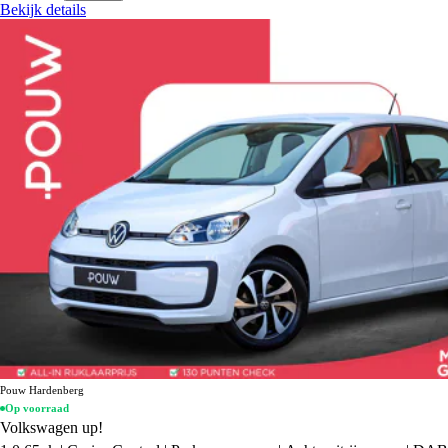
Bekijk details
Pouw Hardenberg
Op voorraad
Volkswagen up!