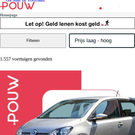
Homepage
Filteren
1.557 voertuigen gevonden