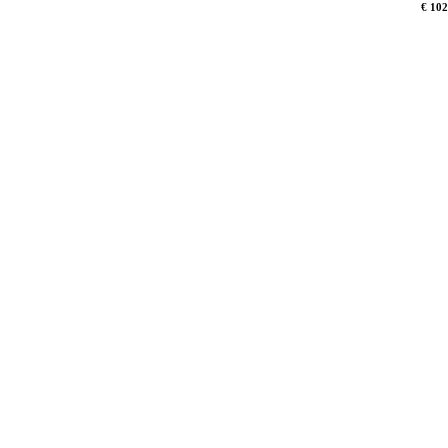
€ 102