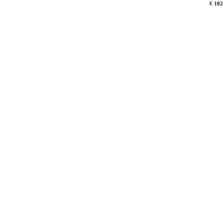
€ 102