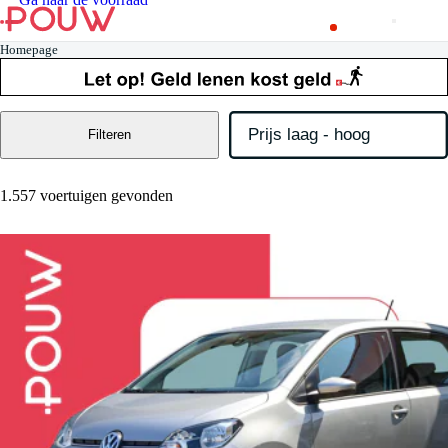
Homepage
Filteren
1.557 voertuigen gevonden