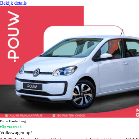
Bekijk details
Pouw Hardenberg
Op voorraad
Volkswagen up!