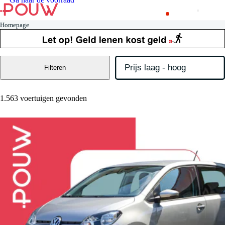
Homepage
Filteren
1.563 voertuigen gevonden