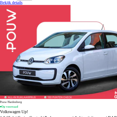
Bekijk details
Pouw Hardenberg
Op voorraad
Volkswagen Up!