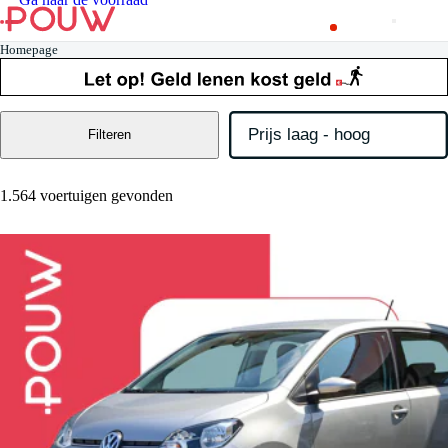
Homepage
Filteren
1.564 voertuigen gevonden