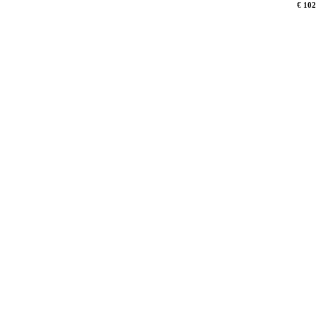
€ 102