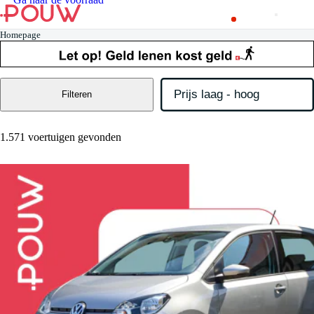
Homepage
Filteren
1.571 voertuigen gevonden