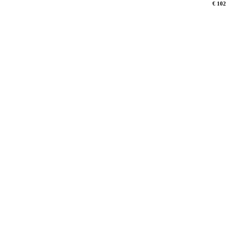
€ 102