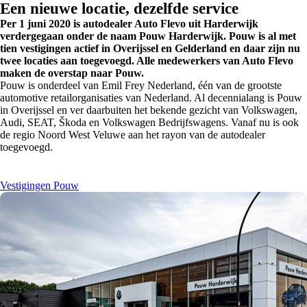
Een nieuwe locatie, dezelfde service
Per 1 juni 2020 is autodealer Auto Flevo uit Harderwijk
verdergegaan onder de naam Pouw Harderwijk. Pouw is al met
tien vestigingen actief in Overijssel en Gelderland en daar zijn nu
twee locaties aan toegevoegd. Alle medewerkers van Auto Flevo
maken de overstap naar Pouw.
Pouw is onderdeel van Emil Frey Nederland, één van de grootste
automotive retailorganisaties van Nederland. Al decennialang is Pouw
in Overijssel en ver daarbuiten het bekende gezicht van Volkswagen,
Audi, SEAT, Škoda en Volkswagen Bedrijfswagens. Vanaf nu is ook
de regio Noord West Veluwe aan het rayon van de autodealer
toegevoegd.
Vestigingen Pouw