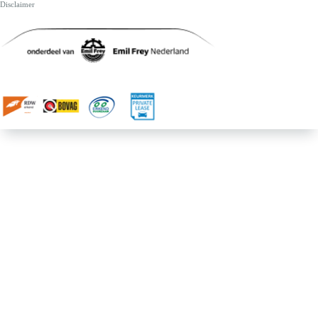
Disclaimer