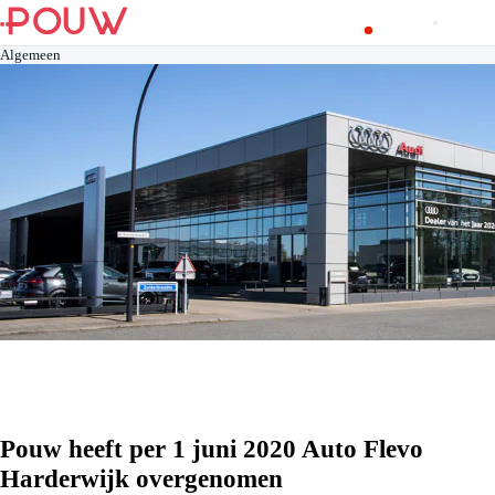
Algemeen
Pouw heeft per 1 juni 2020 Auto Flevo
Harderwijk overgenomen