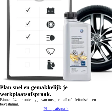
Plan snel en gemakkelijk je
werkplaatsafspraak.
Binnen 24 uur ontvang je van ons per mail of telefonisch een
bevestiging.
Plan je afspraak