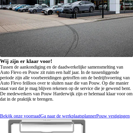
Wij zijn er klaar voor!
Tussen de aankondiging en de daadwerkelijke samensmelting van
Auto Flevo en Pouw zit ruim een half jaar. In de tussenliggende
periode zijn alle voorbereidingen getroffen om de bedrijfsvoering van
Auto Flevo feilloos over te sluiten naar die van Pouw. Op die manier
staat vast dat je mag blijven rekenen op de service die je gewend bent.
De medewerkers van Pouw Harderwijk zijn er helemaal klaar voor om
dat in de praktijk te brengen.
Bekijk onze voorraad
Ga naar de werkplaatsplanner
Pouw vestigingen