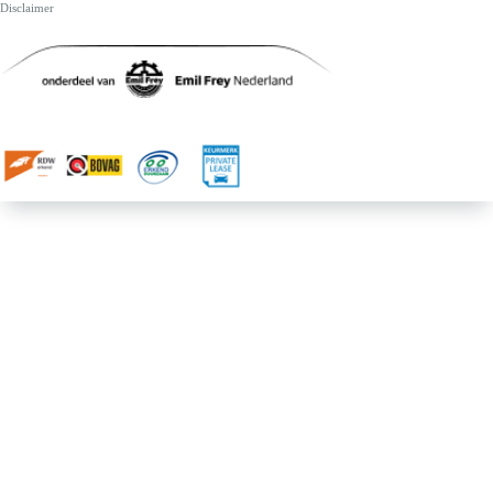
Disclaimer