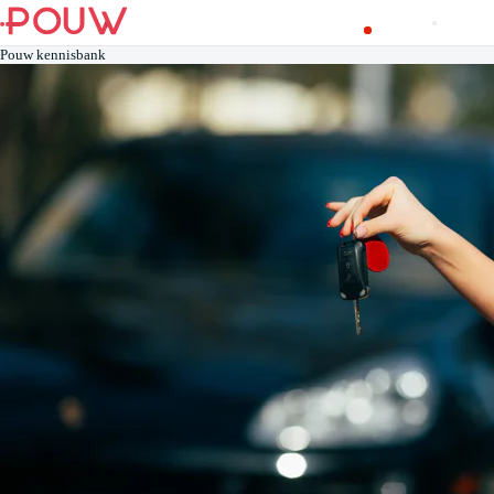
Pouw kennisbank