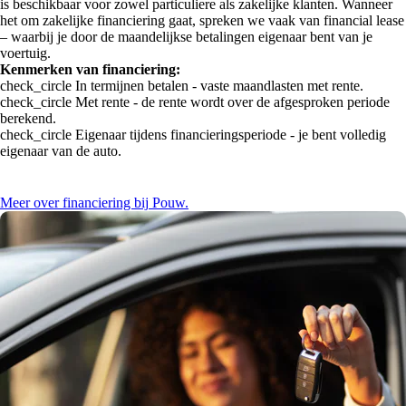
is beschikbaar voor zowel particuliere als zakelijke klanten. Wanneer
het om zakelijke financiering gaat, spreken we vaak van financial lease
– waarbij je door de maandelijkse betalingen eigenaar bent van je
voertuig.
Kenmerken van financiering:
check_circle
In termijnen betalen - vaste maandlasten met rente.
check_circle
Met rente - de rente wordt over de afgesproken periode
berekend.
check_circle
Eigenaar tijdens financieringsperiode - je bent volledig
eigenaar van de auto.
Meer over financiering bij Pouw.