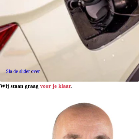
Sla de slider over
Wij staan graag
voor je klaar
.