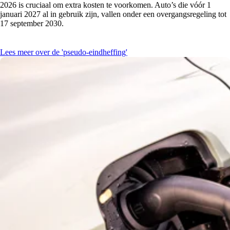
2026 is cruciaal om extra kosten te voorkomen. Auto’s die vóór 1
januari 2027 al in gebruik zijn, vallen onder een overgangsregeling tot
17 september 2030.
Lees meer over de 'pseudo-eindheffing'