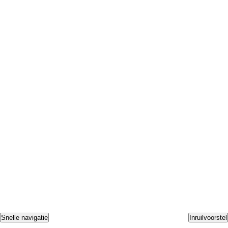
Snelle navigatie
Inruilvoorstel