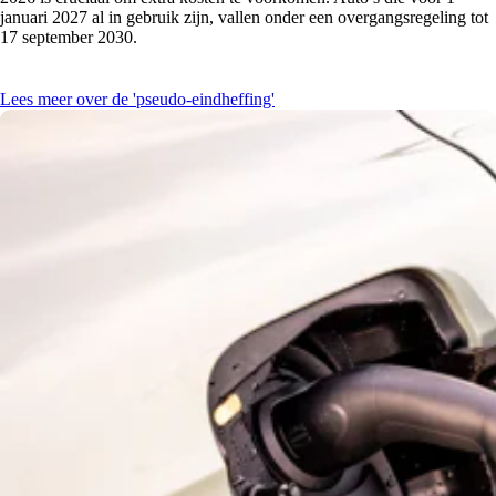
januari 2027 al in gebruik zijn, vallen onder een overgangsregeling tot
17 september 2030.
Lees meer over de 'pseudo-eindheffing'